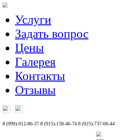
Услуги
Задать вопрос
Цены
Галерея
Контакты
Отзывы
8 (999)-912-86-37
8 (915)-158-46-74
8 (925)-737-06-44