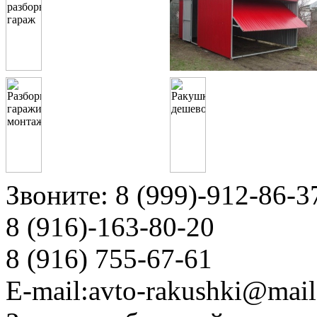
Звоните:
8 (999)-912-86-3
8 (916)-163-80-20
8 (916) 755-67-61
E-mail:
avto-rakushki@mail