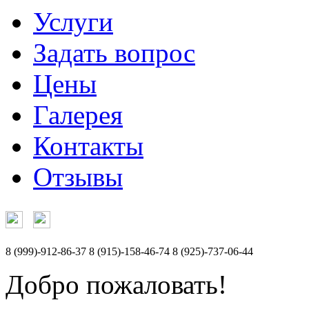
Услуги
Задать вопрос
Цены
Галерея
Контакты
Отзывы
8 (999)-912-86-37
8 (915)-158-46-74
8 (925)-737-06-44
Добро пожаловать!