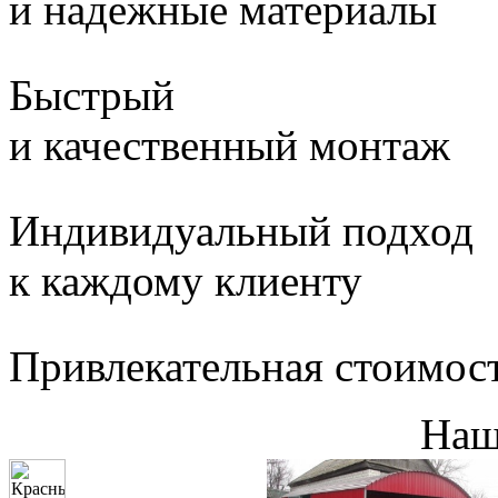
и надежные материалы
Быстрый
и качественный монтаж
Индивидуальный подход
к каждому клиенту
Привлекательная стоимос
Наш