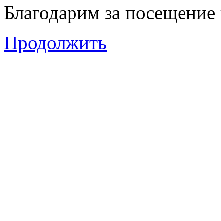
Благодарим за посещение 
Продолжить