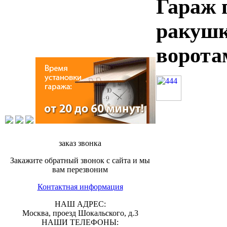
Гараж 
ракушк
ворота
заказ звонка
Закажите обратный звонок с сайта и мы
вам перезвоним
Контактная информация
НАШ АДРЕС:
Москва, проезд Шокальского, д.3
НАШИ ТЕЛЕФОНЫ: