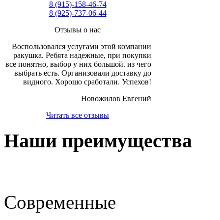
8 (915)-158-46-74
8 (925)-737-06-44
Отзывы о нас
Воспользовался услугами этой компании
ракушка. Ребята надежные, при покупки
все понятно, выбор у них большой. из чего
выбрать есть. Организовали доставку до
видного. Хорошо сработали. Успехов!
Новожилов Евгений
Читать все отзывы
Наши преимущества
Современные