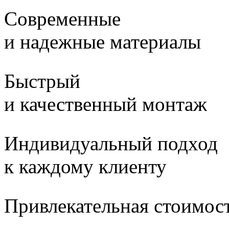
Современные
и надежные материалы
Быстрый
и качественный монтаж
Индивидуальный подход
к каждому клиенту
Привлекательная стоимос