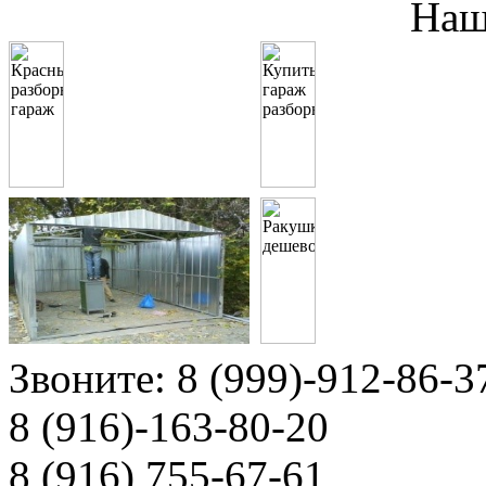
Наш
Звоните:
8 (999)-912-86-3
8 (916)-163-80-20
8 (916) 755-67-61