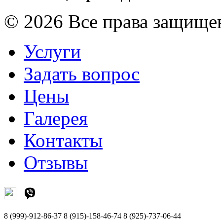
© 2026 Все права защищ
Услуги
Задать вопрос
Цены
Галерея
Контакты
Отзывы
8 (999)-912-86-37
8 (915)-158-46-74
8 (925)-737-06-44