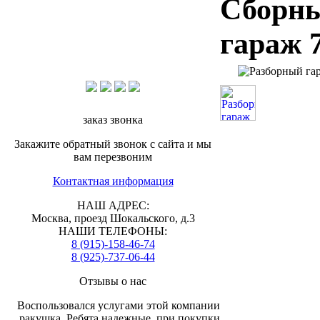
Сборн
гараж 
заказ звонка
Закажите обратный звонок с сайта и мы
вам перезвоним
Контактная информация
НАШ АДРЕС:
Москва, проезд Шокальского, д.3
НАШИ ТЕЛЕФОНЫ:
8 (915)-158-46-74
8 (925)-737-06-44
Отзывы о нас
Воспользовался услугами этой компании
ракушка. Ребята надежные, при покупки