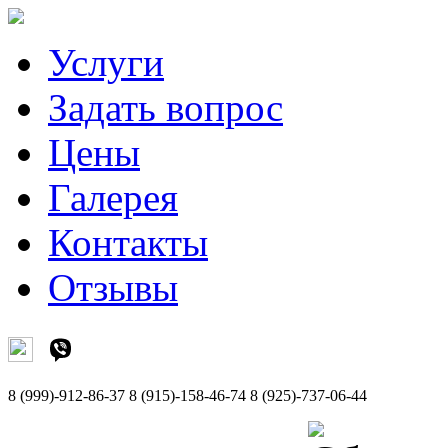
Услуги
Задать вопрос
Цены
Галерея
Контакты
Отзывы
8 (999)-912-86-37
8 (915)-158-46-74
8 (925)-737-06-44