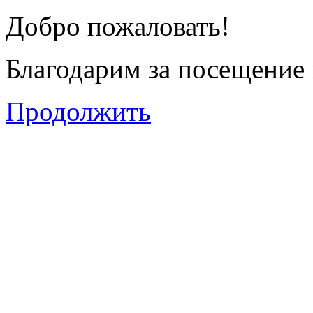
Добро пожаловать!
Благодарим за посещение 
Продолжить