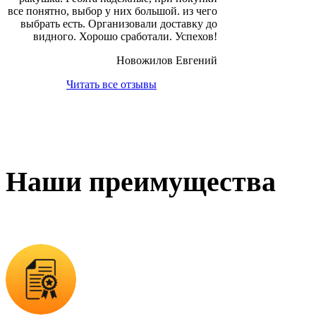
все понятно, выбор у них большой. из чего
выбрать есть. Организовали доставку до
видного. Хорошо сработали. Успехов!
Новожилов Евгений
Читать все отзывы
Наши преимущества