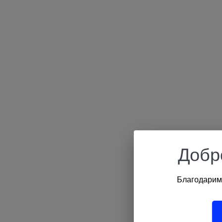
Добр
Благодарим