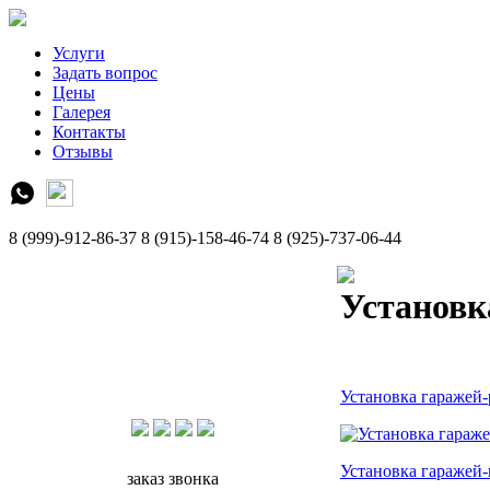
Услуги
Задать вопрос
Цены
Галерея
Контакты
Отзывы
8 (999)-912-86-37
8 (915)-158-46-74
8 (925)-737-06-44
Установк
Установка гаражей
Установка гаражей
заказ звонка