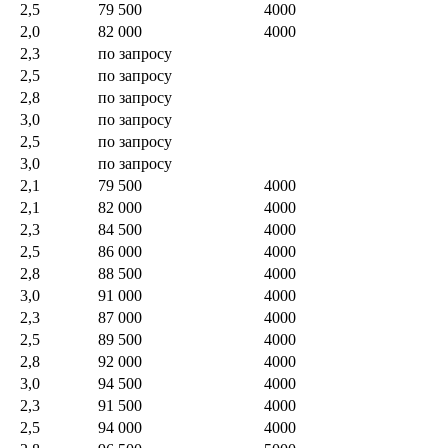
2,5
79 500
4000
2,0
82 000
4000
2,3
по запросу
2,5
по запросу
2,8
по запросу
3,0
по запросу
2,5
по запросу
3,0
по запросу
2,1
79 500
4000
2,1
82 000
4000
2,3
84 500
4000
2,5
86 000
4000
2,8
88 500
4000
3,0
91 000
4000
2,3
87 000
4000
2,5
89 500
4000
2,8
92 000
4000
3,0
94 500
4000
2,3
91 500
4000
2,5
94 000
4000