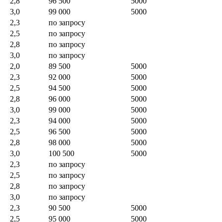
2,8
96 500
5000
3,0
99 000
5000
2,3
по запросу
2,5
по запросу
2,8
по запросу
3,0
по запросу
2,0
89 500
5000
2,3
92 000
5000
2,5
94 500
5000
2,8
96 000
5000
3,0
99 000
5000
2,3
94 000
5000
2,5
96 500
5000
2,8
98 000
5000
3,0
100 500
5000
2,3
по запросу
2,5
по запросу
2,8
по запросу
3,0
по запросу
2,3
90 500
5000
2,5
95 000
5000