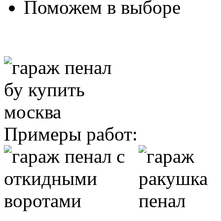
Поможем в выборе
Примеры работ: