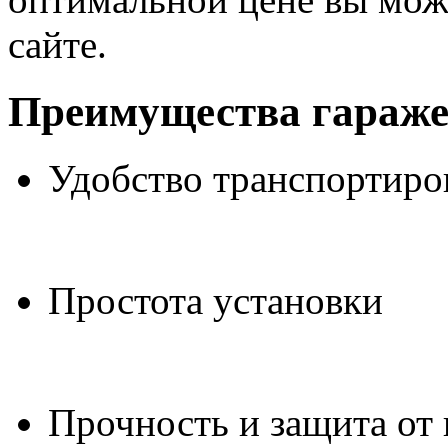
сайте.
Преимущества гараж
Удобство транспортиро
Простота установки
Прочность и защита от 