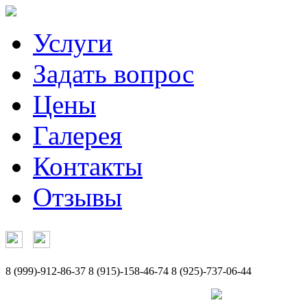
Услуги
Задать вопрос
Цены
Галерея
Контакты
Отзывы
8 (999)-912-86-37
8 (915)-158-46-74
8 (925)-737-06-44