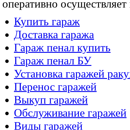
оперативно осуществляет 
Купить гараж
Доставка гаража
Гараж пенал купить
Гараж пенал БУ
Установка гаражей рак
Перенос гаражей
Выкуп гаражей
Обслуживание гаражей
Виды гаражей