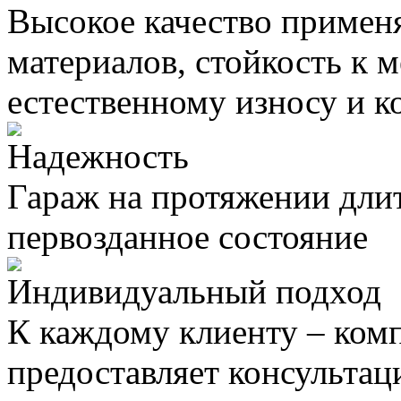
Высокое качество примен
материалов, стойкость к 
естественному износу и к
Надежность
Гараж на протяжении длит
первозданное состояние
Индивидуальный подход
К каждому клиенту – ком
предоставляет консультац