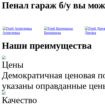
Пенал гараж б/у вы мож
Апрелевка
Бронницы
Дрезна
Наши преимущества
Цены
Демократичная ценовая по
указаны оправданные цен
Качество