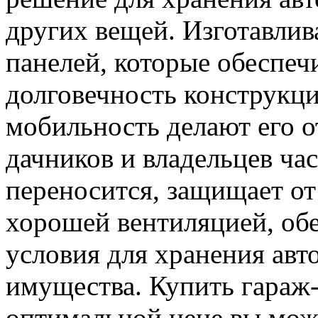
других вещей. Изготавлив
панелей, которые обеспеч
долговечность конструкци
мобильность делают его 
дачников и владельцев ча
переносится, защищает от
хорошей вентиляцией, об
условия для хранения авт
имущества. Купить гараж
оптимальной цене вы може