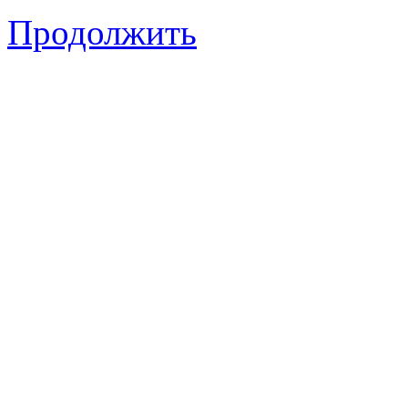
Продолжить