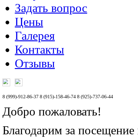
Задать вопрос
Цены
Галерея
Контакты
Отзывы
8 (999)-912-86-37
8 (915)-158-46-74
8 (925)-737-06-44
Добро пожаловать!
Благодарим за посещение 