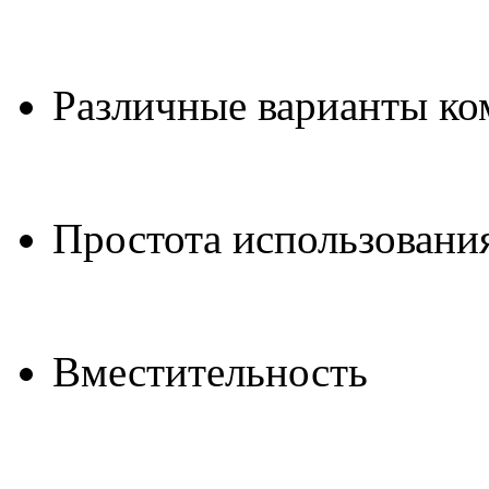
Различные варианты ко
Простота использовани
Вместительность